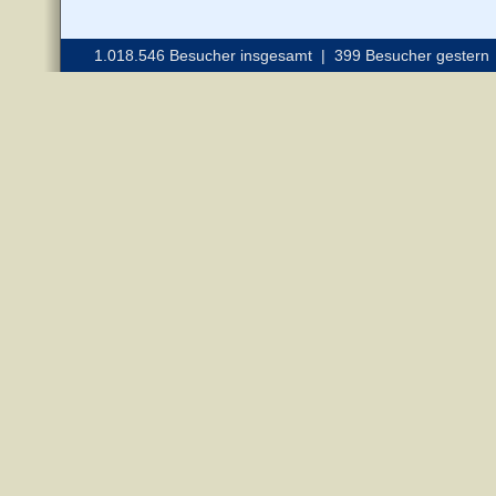
1.018.546 Besucher insgesamt | 399 Besucher gestern