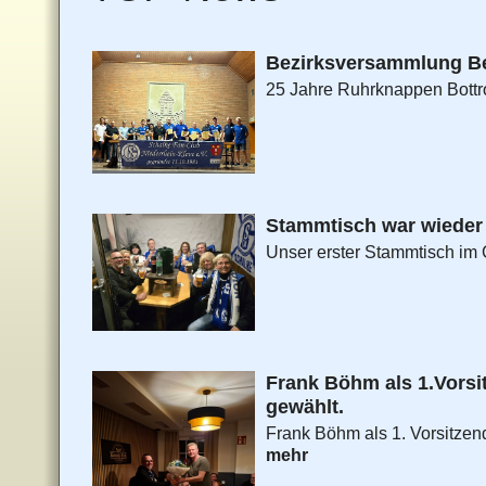
Bezirksversammlung Be
25 Jahre Ruhrknappen Bottr
Stammtisch war wieder 
Unser erster Stammtisch im 
Frank Böhm als 1.Vorsi
gewählt.
Frank Böhm als 1. Vorsitzend
mehr