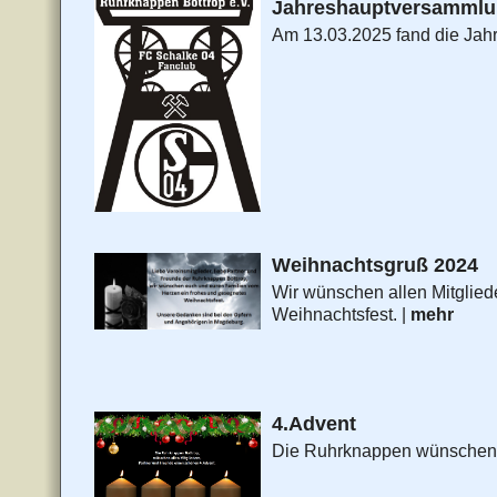
Jahreshauptversammlu
Am 13.03.2025 fand die Jah
Weihnachtsgruß 2024
Wir wünschen allen Mitglied
Weihnachtsfest. |
mehr
4.Advent
Die Ruhrknappen wünschen e