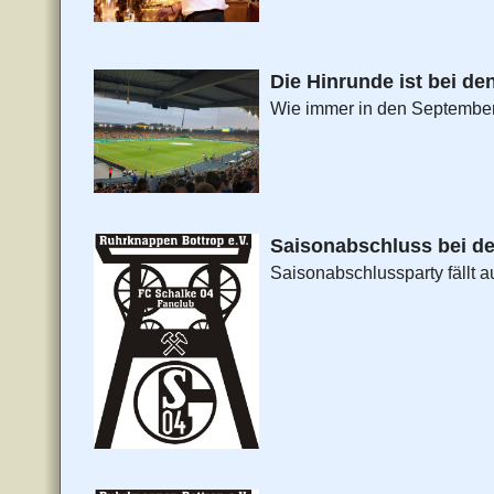
Die Hinrunde ist bei de
Wie immer in den September 
Saisonabschluss bei d
Saisonabschlussparty fällt a